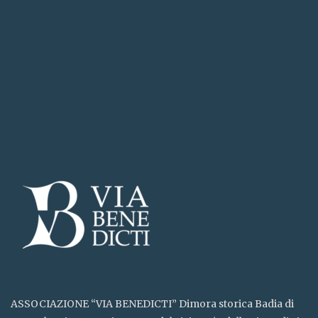
ASSOCIAZIONE “VIA BENEDICTI” Dimora storica Badia di